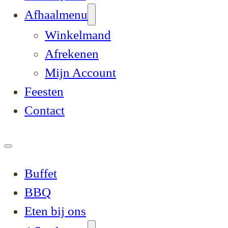
Afhaalmenu
Winkelmand
Afrekenen
Mijn Account
Feesten
Contact
Buffet
BBQ
Eten bij ons