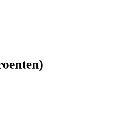
roenten)