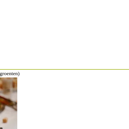
 groenten)