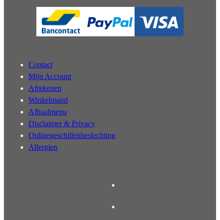
Contact
Mijn Account
Afrekenen
Winkelmand
Afhaalmenu
Disclaimer & Privacy
Onlinegeschillenbeslechting
Allergien