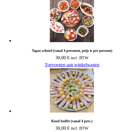
Tapas schotel (vanaf 4 personen, prijs is per persoon)
30,00
€
incl. BTW
Toevoegen aan winkelwagen
Koud buffet (vanaf 4 pers.)
30,00
€
incl. BTW