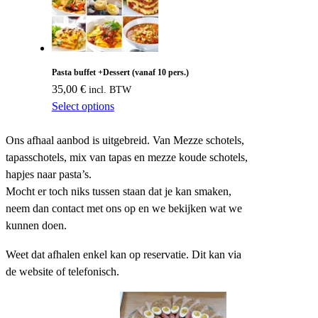
Pasta buffet +Dessert (vanaf 10 pers.)
35,00
€
incl. BTW
Select options
Ons afhaal aanbod is uitgebreid. Van Mezze schotels,
tapasschotels, mix van tapas en mezze koude schotels,
hapjes naar pasta’s.
Mocht er toch niks tussen staan dat je kan smaken,
neem dan contact met ons op en we bekijken wat we
kunnen doen.
Weet dat afhalen enkel kan op reservatie. Dit kan via
de website of telefonisch.