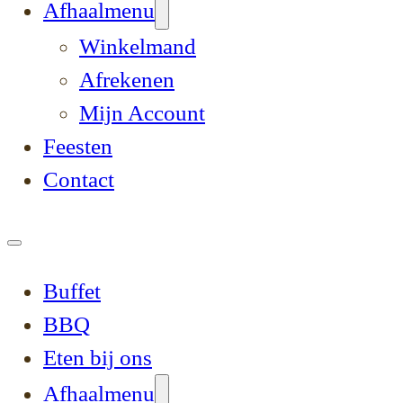
Afhaalmenu
Winkelmand
Afrekenen
Mijn Account
Feesten
Contact
Buffet
BBQ
Eten bij ons
Afhaalmenu