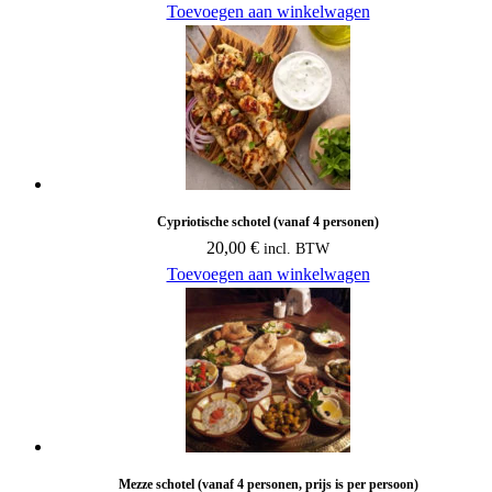
Toevoegen aan winkelwagen
Cypriotische schotel (vanaf 4 personen)
20,00
€
incl. BTW
Toevoegen aan winkelwagen
Mezze schotel (vanaf 4 personen, prijs is per persoon)