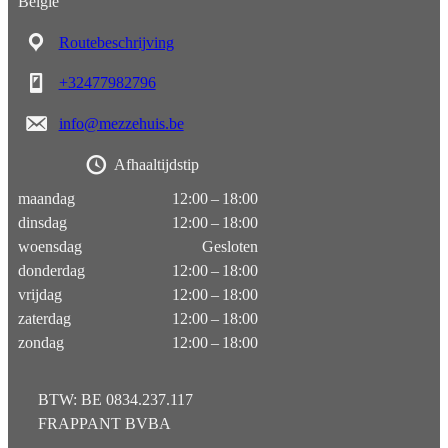
België
Routebeschrijving
+32477982796
info@mezzehuis.be
Afhaaltijdstip
maandag
12:00 – 18:00
dinsdag
12:00 – 18:00
woensdag
Gesloten
donderdag
12:00 – 18:00
vrijdag
12:00 – 18:00
zaterdag
12:00 – 18:00
zondag
12:00 – 18:00
BTW: BE 0834.237.117
FRAPPANT BVBA