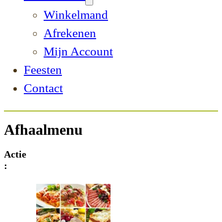
Winkelmand
Afrekenen
Mijn Account
Feesten
Contact
Afhaalmenu
Actie
: