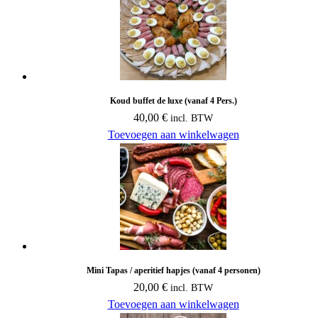
Koud buffet de luxe (vanaf 4 Pers.)
40,00
€
incl. BTW
Toevoegen aan winkelwagen
Mini Tapas / aperitief hapjes (vanaf 4 personen)
20,00
€
incl. BTW
Toevoegen aan winkelwagen